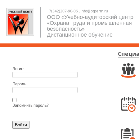
+7(342)207-90-06 , info@otperm.ru
ООО «Учебно-аудиторский центр
«Охрана труда и промышленная
безопасность»
Дистанционное обучение
Специа
Логин:
Пароль:
Запомнить пароль?