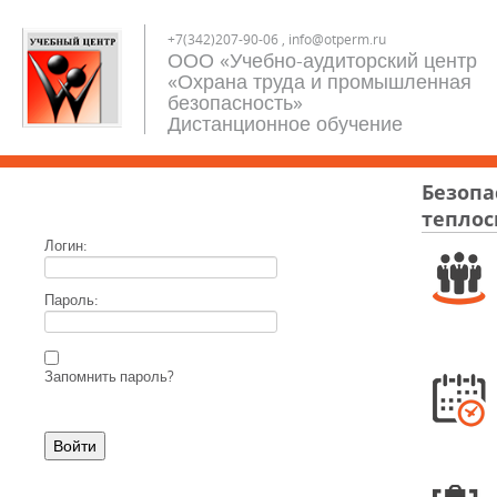
+7(342)207-90-06 , info@otperm.ru
ООО «Учебно-аудиторский центр
«Охрана труда и промышленная
безопасность»
Дистанционное обучение
Безопа
теплос
Логин:
Пароль:
Запомнить пароль?