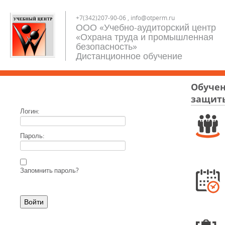
+7(342)207-90-06 , info@otperm.ru
ООО «Учебно-аудиторский центр
«Охрана труда и промышленная
безопасность»
Дистанционное обучение
Обучен
защит
Логин:
Пароль:
Запомнить пароль?