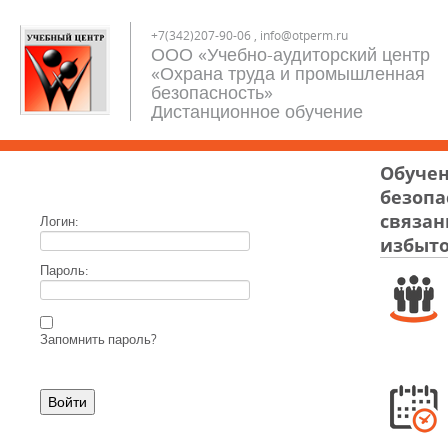
+7(342)207-90-06 , info@otperm.ru
ООО «Учебно-аудиторский центр
«Охрана труда и промышленная
безопасность»
Дистанционное обучение
Обучен
безопа
связан
Логин:
избыто
Пароль:
Запомнить пароль?